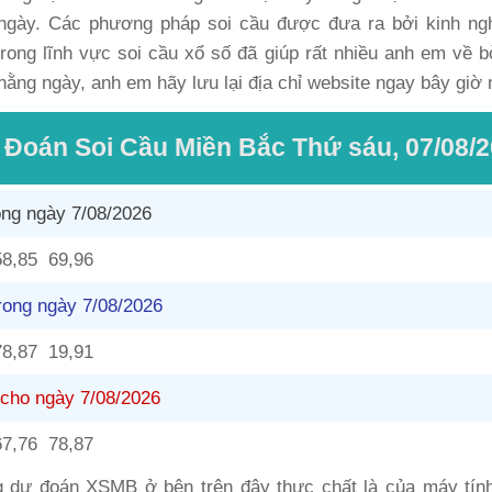
ngày. Các phương pháp soi cầu được đưa ra bởi kinh ng
rong lĩnh vực soi cầu xổ số đã giúp rất nhiều anh em về b
 hằng ngày, anh em hãy lưu lại địa chỉ website ngay bây giờ 
 Đoán Soi Cầu Miền Bắc
Thứ sáu, 07/08/
ong ngày 7/08/2026
58,85
69,96
rong ngày 7/08/2026
78,87
19,91
 cho ngày 7/08/2026
67,76
78,87
dự đoán XSMB ở bên trên đây thực chất là của máy tính