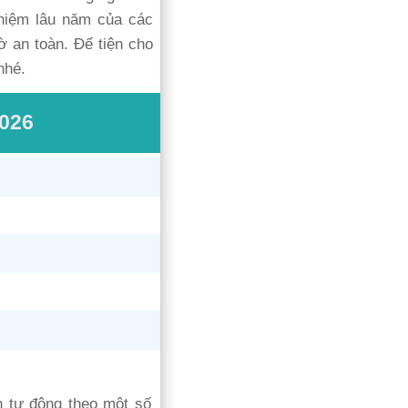
hiệm lâu năm của các
ờ an toàn. Để tiện cho
nhé.
2026
 tự động theo một số