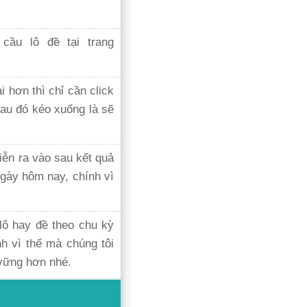
ầu lô đề tại trang
 hơn thì chỉ cần click
au đó kéo xuống là sẽ
ễn ra vào sau kết quả
gày hôm nay, chính vì
lô hay đề theo chu kỳ
h vì thế mà chúng tôi
vững hơn nhé.