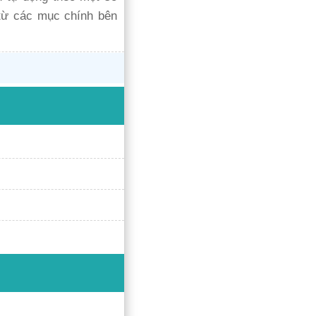
 từ các mục chính bên