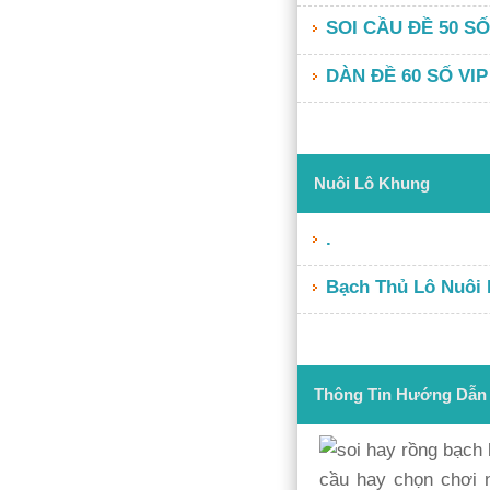
SOI CẦU ĐỀ 50 S
DÀN ĐỀ 60 SỐ VI
Nuôi Lô Khung
.
Bạch Thủ Lô Nuôi
Thông Tin Hướng Dẫn
cầu hay chọn chơi 