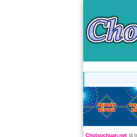
Chotsochuan.net
là t