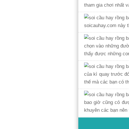
tham gia chơi nhất v
soicauhay.com này t
chọn vào những đườn
thấy được những con
của kì quay trước đ
thế mà các bạn có th
bao giờ cũng có đượ
khuyên các bạn nên 