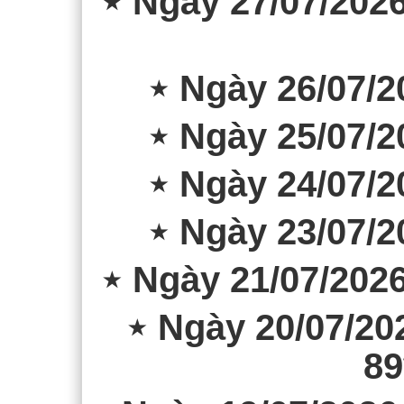
⋆ Ngày 27/07/2026
⋆ Ngày 26/07/20
⋆ Ngày 25/07/20
⋆ Ngày 24/07/20
⋆ Ngày 23/07/20
⋆ Ngày 21/07/2026
⋆ Ngày 20/07/202
89