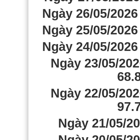
Ngày 26/05/2026 
Ngày 25/05/2026 
Ngày 24/05/2026 
Ngày 23/05/2026
68.
Ngày 22/05/2026
97.
Ngày 21/05/20
Ngày 20/05/20