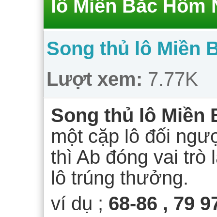
lô Miền Bắc Hôm 
Song thủ lô Miền
Lượt xem:
7.77K
Song thủ lô Miền 
một cặp lô đối ng
thì Ab đóng vai trò 
lô trúng thưởng.
ví dụ ;
68-86 , 79 9