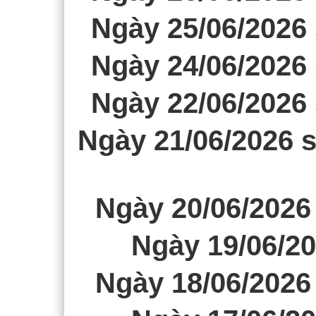
Ngày 25/06/2026 
Ngày 24/06/2026 
Ngày 22/06/2026 
Ngày 21/06/2026 s
Ngày 20/06/2026 
Ngày 19/06/20
Ngày 18/06/2026 