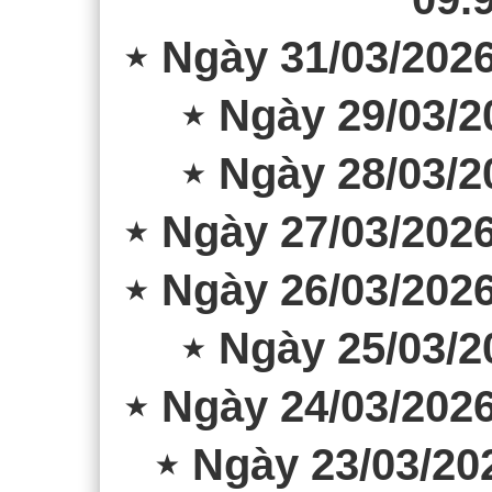
⋆ Ngày 31/03/2026
⋆ Ngày 29/03/20
⋆ Ngày 28/03/20
⋆ Ngày 27/03/2026
⋆ Ngày 26/03/2026
⋆ Ngày 25/03/20
⋆ Ngày 24/03/2026
⋆ Ngày 23/03/202