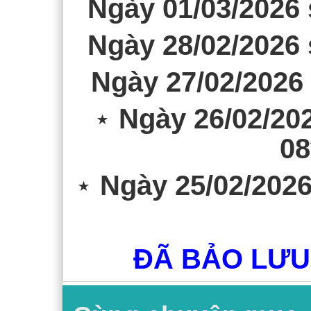
Ngày 01/03/2026
Ngày 28/02/2026
Ngày 27/02/2026
⋆
Ngày 26/02/202
08
⋆
Ngày 25/02/202
ĐÃ BẢO LƯU