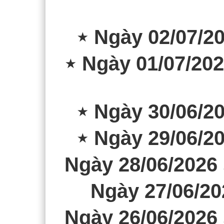
⋆ Ngày 02/07/20
⋆ Ngày 01/07/202
⋆ Ngày 30/06/20
⋆ Ngày 29/06/20
Ngày 28/06/2026 
Ngày 27/06/202
Ngày 26/06/2026 