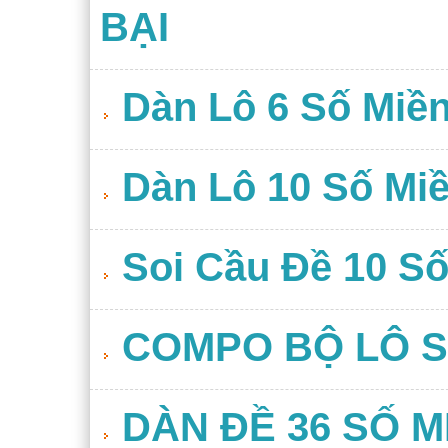
BẠI
Dàn Lô 6 Số Miề
Dàn Lô 10 Số M
Soi Cầu Đề 10 S
COMPO BỘ LÔ S
DÀN ĐỀ 36 SỐ 