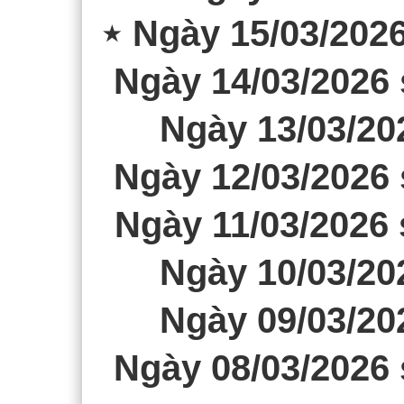
⋆ Ngày 15/03/2026
Ngày 14/03/2026 s
Ngày 13/03/202
Ngày 12/03/2026 s
Ngày 11/03/2026 s
Ngày 10/03/202
Ngày 09/03/202
Ngày 08/03/2026 s