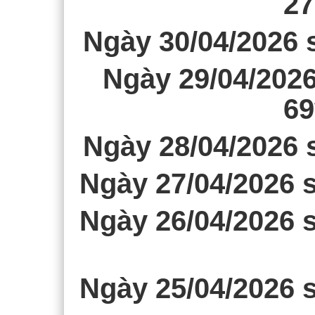
27
Ngày 30/04/2026 s
Ngày 29/04/2026
69
Ngày 28/04/2026 s
Ngày 27/04/2026 s
Ngày 26/04/2026 s
Ngày 25/04/2026 s