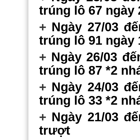
trúng lô 67 ngày 
+
Ngày 27/03 đế
trúng lô 91 ngày 
+
Ngày 26/03 đế
trúng lô 87 *2 nh
+
Ngày 24/03 đế
trúng lô 33 *2 nh
+
Ngày 21/03 đế
trượt