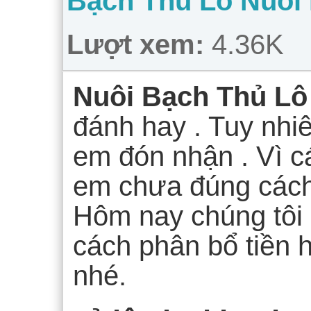
Bạch Thủ Lô Nuôi
Lượt xem:
4.36K
Nuôi Bạch Thủ Lô
đánh hay . Tuy nhi
em đón nhận . Vì c
em chưa đúng cách
Hôm nay chúng tôi 
cách phân bổ tiền h
nhé.