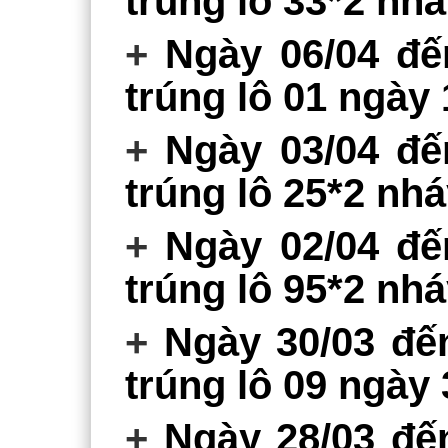
trúng lô 33*2 nh
+
Ngày 06/04 đế
trúng lô 01 ngày 
+
Ngày 03/04 đế
trúng lô 25*2 nh
+
Ngày 02/04 đế
trúng lô 95*2 nh
+
Ngày 30/03 đế
trúng lô 09 ngày 
+
Ngày 28/03 đế