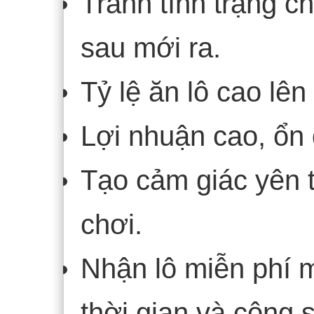
Tránh tình trạng 
sau mới ra.
Tỷ lệ ăn lô cao lên
Lợi nhuận cao, ổn 
Tạo cảm giác yên 
chơi.
Nhận lô miễn phí m
thời gian và công 