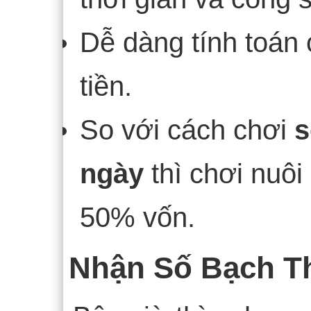
Dễ dàng tính toán 
tiền.
So với cách chơi
s
ngày
thì chơi nuôi
50% vốn.
Nhận Số Bạch T