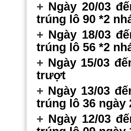
+
Ngày 20/03 đế
trúng lô 90 *2 nh
+
Ngày 18/03 đế
trúng lô 56 *2 nh
+
Ngày 15/03 đế
trượt
+
Ngày 13/03 đế
trúng lô 36 ngày 
+
Ngày 12/03 đế