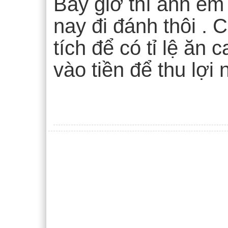
Bây giờ thì anh e
nay đi đánh thôi .
tích để có tỉ lệ ăn 
vào tiền để thu lợi